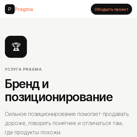
P
Pragma
Обсудить проект
🏆
УСЛУГА PRAGMA
Бренд и
позиционирование
Сильное позиционирование помогает продавать
дороже, говорить понятнее и отличаться там,
где продукты похожи.