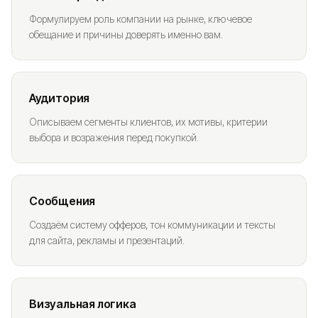
Формулируем роль компании на рынке, ключевое
обещание и причины доверять именно вам.
Аудитория
Описываем сегменты клиентов, их мотивы, критерии
выбора и возражения перед покупкой.
Сообщения
Создаём систему офферов, тон коммуникации и тексты
для сайта, рекламы и презентаций.
Визуальная логика